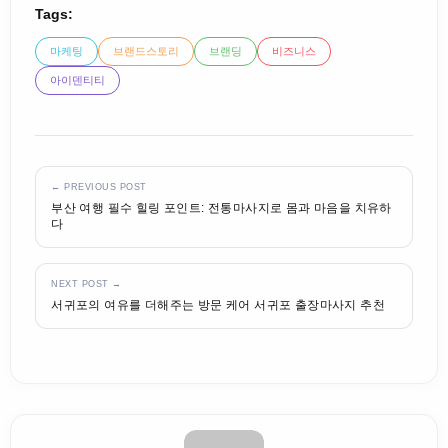
Tags:
마케팅
브랜드스토리
브랜딩
비즈니스
아이덴티티
← PREVIOUS POST
부산 여행 필수 힐링 포인트: 전통마사지로 몸과 마음을 치유하
다
NEXT POST →
서귀포의 여유를 더해주는 방문 케어 서귀포 출장마사지 추천