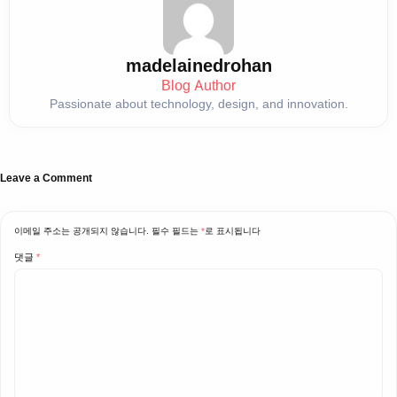
madelainedrohan
Blog Author
Passionate about technology, design, and innovation.
Leave a Comment
이메일 주소는 공개되지 않습니다.
필수 필드는
*
로 표시됩니다
댓글
*