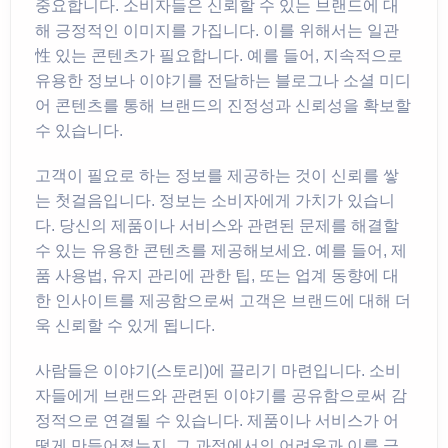
중요합니다. 소비자들은 신뢰할 수 있는 브랜드에 대
해 긍정적인 이미지를 가집니다. 이를 위해서는 일관
性 있는 콘텐츠가 필요합니다. 예를 들어, 지속적으로
유용한 정보나 이야기를 전달하는 블로그나 소셜 미디
어 콘텐츠를 통해 브랜드의 진정성과 신뢰성을 확보할
수 있습니다.
고객이 필요로 하는 정보를 제공하는 것이 신뢰를 쌓
는 첫걸음입니다. 정보는 소비자에게 가치가 있습니
다. 당신의 제품이나 서비스와 관련된 문제를 해결할
수 있는 유용한 콘텐츠를 제공해보세요. 예를 들어, 제
품 사용법, 유지 관리에 관한 팁, 또는 업계 동향에 대
한 인사이트를 제공함으로써 고객은 브랜드에 대해 더
욱 신뢰할 수 있게 됩니다.
사람들은 이야기(스토리)에 끌리기 마련입니다. 소비
자들에게 브랜드와 관련된 이야기를 공유함으로써 감
정적으로 연결될 수 있습니다. 제품이나 서비스가 어
떻게 만들어졌는지, 그 과정에서의 어려움과 이를 극