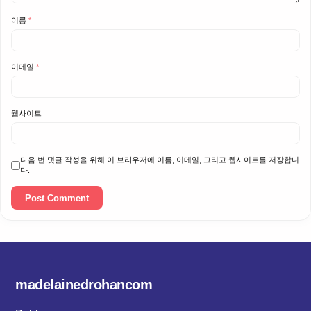
이름
*
이메일
*
웹사이트
다음 번 댓글 작성을 위해 이 브라우저에 이름, 이메일, 그리고 웹사이트를 저장합니
다.
madelainedrohancom