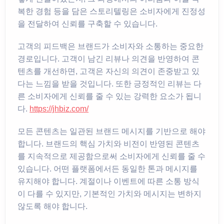
복한 경험 등을 담은 스토리텔링은 소비자에게 진정성
을 전달하여 신뢰를 구축할 수 있습니다.
고객의 피드백은 브랜드가 소비자와 소통하는 중요한
경로입니다. 고객이 남긴 리뷰나 의견을 반영하여 콘
텐츠를 개선하면, 고객은 자신의 의견이 존중받고 있
다는 느낌을 받을 것입니다. 또한 긍정적인 리뷰는 다
른 소비자에게 신뢰를 줄 수 있는 강력한 요소가 됩니
다.
https://jhbiz.com/
모든 콘텐츠는 일관된 브랜드 메시지를 기반으로 해야
합니다. 브랜드의 핵심 가치와 비전이 반영된 콘텐츠
를 지속적으로 제공함으로써 소비자에게 신뢰를 줄 수
있습니다. 어떤 플랫폼에서든 동일한 톤과 메시지를
유지해야 합니다. 계절이나 이벤트에 따른 소통 방식
이 다를 수 있지만, 기본적인 가치와 메시지는 변하지
않도록 해야 합니다.