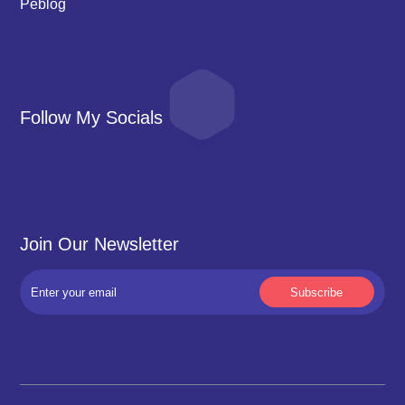
Peblog
Follow My Socials
Join Our Newsletter