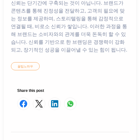
신뢰는 단기간에 구축되는 것이 아닙니다. 브랜드가
콘텐츠를 통해 진정성을 전달하고, 고객의 필요에 맞
는 정보를 제공하며, 스토리텔링을 통해 감정적으로
연결될 때, 비로소 신뢰가 쌓입니다. 이러한 과정을 통
해 브랜드는 소비자와의 관계를 더욱 돈독히 할 수 있
습니다. 신뢰를 기반으로 한 브랜딩은 경쟁력이 강화
되고, 장기적인 성공을 이끌어낼 수 있는 힘이 됩니다.
꿀팁노하우
Share this post