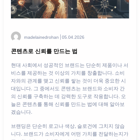
madelainedrohan
05.04.2026
콘텐츠로 신뢰를 만드는 법
현대 사회에서 성공적인 브랜드는 단순히 제품이나 서
비스를 제공하는 것 이상의 가치를 창출합니다. 소비
자와의 관계를 맺고 신뢰를 쌓는 것이 더욱 중요한 시
대입니다. 그 중에서도 콘텐츠는 브랜드와 소비자 간
의 신뢰를 구축하는 데 강력한 도구로 작용합니다. 오
늘은 콘텐츠를 통해 신뢰를 만드는 법에 대해 알아보
겠습니다.
브랜딩은 단순히 로고나 색상, 슬로건에 그치지 않습
니다. 브랜드가 소비자에게 어떤 가치를 전달하는지가