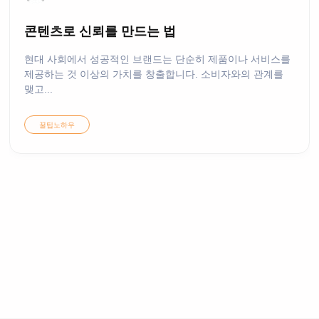
콘텐츠로 신뢰를 만드는 법
현대 사회에서 성공적인 브랜드는 단순히 제품이나 서비스를
제공하는 것 이상의 가치를 창출합니다. 소비자와의 관계를
맺고...
꿀팁노하우