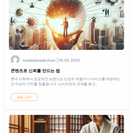
madelainedrohan
05.04.2026
콘텐츠로 신뢰를 만드는 법
현대 사회에서 성공적인 브랜드는 단순히 제품이나 서비스를 제공하는
것 이상의 가치를 창출합니다. 소비자와의 관계를 맺고...
꿀팁노하우