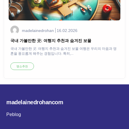
madelainedrohan
16.02.2026
국내 가볼만한 곳: 여행지 추천과 숨겨진 보물
국내 가볼만한 곳: 여행지 추천과 숨겨진 보물 여행은 우리의 마음과 영
혼을 풍요롭게 해주는 경험입니다. 특히,...
명소추천
madelainedrohancom
Peblog