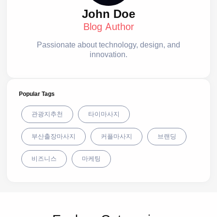
John Doe
Blog Author
Passionate about technology, design, and
innovation.
Popular Tags
관광지추천
타이마사지
부산출장마사지
커플마사지
브랜딩
비즈니스
마케팅