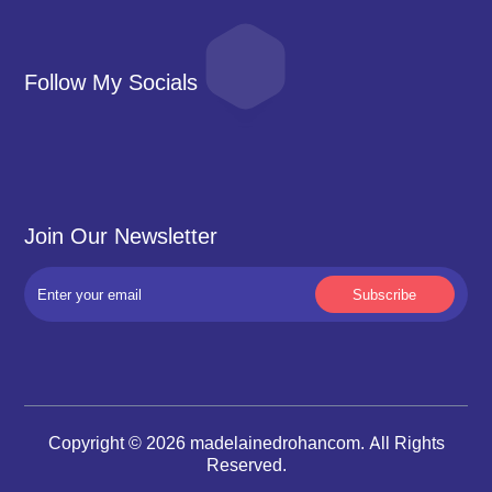
Follow My Socials
Join Our Newsletter
Copyright © 2026 madelainedrohancom. All Rights
Reserved.