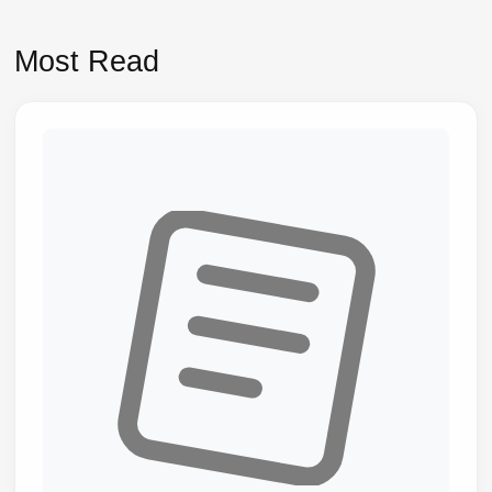
Most Read