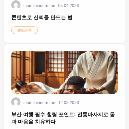
madelainedrohan
05.04.2026
콘텐츠로 신뢰를 만드는 법
꿀팁노하우
madelainedrohan
12.03.2026
부산 여행 필수 힐링 포인트: 전통마사지로 몸
과 마음을 치유하다