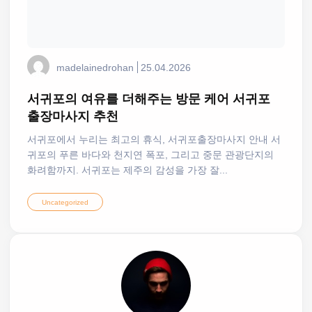
madelainedrohan
25.04.2026
서귀포의 여유를 더해주는 방문 케어 서귀포
출장마사지 추천
서귀포에서 누리는 최고의 휴식, 서귀포출장마사지 안내 서
귀포의 푸른 바다와 천지연 폭포, 그리고 중문 관광단지의
화려함까지. 서귀포는 제주의 감성을 가장 잘...
Uncategorized