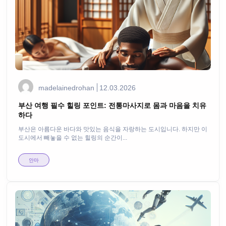
madelainedrohan
12.03.2026
부산 여행 필수 힐링 포인트: 전통마사지로 몸과 마음을 치유
하다
부산은 아름다운 바다와 맛있는 음식을 자랑하는 도시입니다. 하지만 이
도시에서 빼놓을 수 없는 힐링의 순간이...
안마