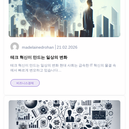
madelainedrohan
21.02.2026
테크 혁신이 만드는 일상의 변화
테크 혁신이 만드는 일상의 변화 현대 사회는 급속한 IT 혁신의 물결 속
에서 빠르게 변모하고 있습니다....
비즈니스경제