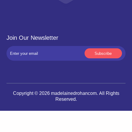
Join Our Newsletter
Copyright © 2026 madelainedrohancom. All Rights
Reserved.