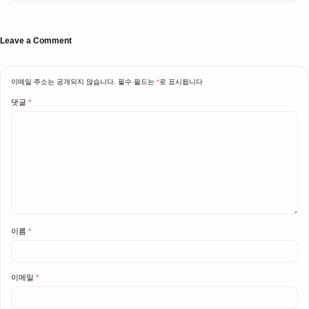
Leave a Comment
이메일 주소는 공개되지 않습니다.
필수 필드는
*
로 표시됩니다
댓글
*
이름
*
이메일
*