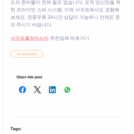
도의 준비물이 전혀 필요 없습니다. 오직 당신만을 위
한 프라이빗 스파 시스템, 이제 서귀포에서도 경험해
보세요. 연중무휴 24시간 상담이 가능하니 언제든 문
의 주시기 바랍니다.
서귀포출장마사지
추천업체 바로가기
Uncategorized
Share this post
Tags: