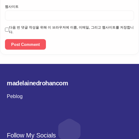
웹사이트
다음 번 댓글 작성을 위해 이 브라우저에 이름, 이메일, 그리고 웹사이트를 저장합니
다.
madelainedrohancom
Peblog
Follow My Socials