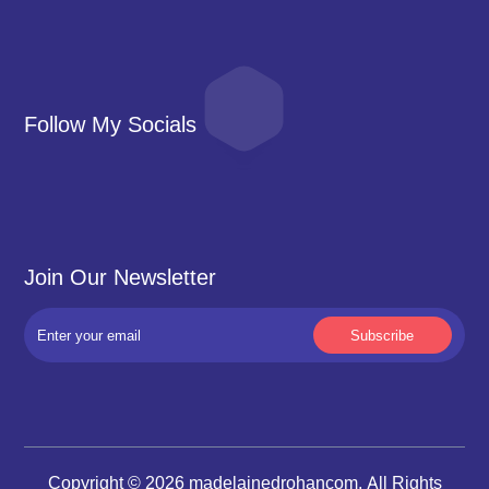
Follow My Socials
Join Our Newsletter
Copyright © 2026 madelainedrohancom. All Rights