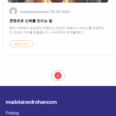
madelainedrohan
05.04.2026
콘텐츠로 신뢰를 만드는 법
현대 사회에서 성공적인 브랜드는 단순히 제품이나 서비스를 제공하는
것 이상의 가치를 창출합니다. 소비자와의 관계를 맺고...
꿀팁노하우
1
madelainedrohancom
Peblog