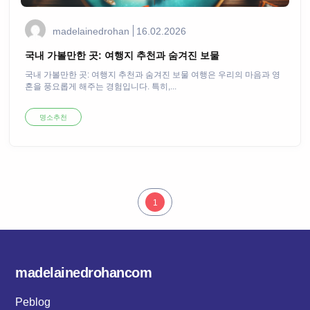
madelainedrohan
16.02.2026
국내 가볼만한 곳: 여행지 추천과 숨겨진 보물
국내 가볼만한 곳: 여행지 추천과 숨겨진 보물 여행은 우리의 마음과 영
혼을 풍요롭게 해주는 경험입니다. 특히,...
명소추천
1
madelainedrohancom
Peblog