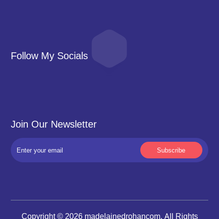
Follow My Socials
Join Our Newsletter
Copyright © 2026 madelainedrohancom. All Rights