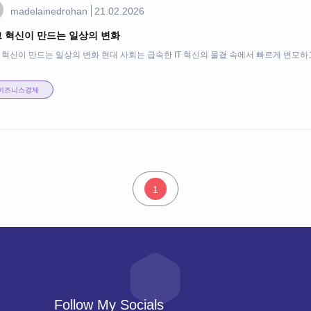
madelainedrohan
21.02.2026
 혁신이 만드는 일상의 변화
 혁신이 만드는 일상의 변화 현대 사회는 급속한 IT 혁신의 물결 속에서 빠르게 변모하고 
비즈니스경제
1
Follow My Socials