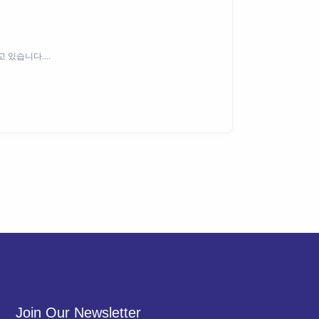
있습니다....
Join Our Newsletter